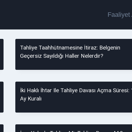
Faaliyet
Tahliye Taahhütnamesine İtiraz: Belgenin
Geçersiz Sayıldığı Haller Nelerdir?
İki Haklı İhtar Ile Tahliye Davası Açma Süresi: 
Ay Kuralı