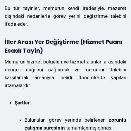
Bu tür tayinler, memurun kendi iradesiyle, mazeret
dışındaki nedenlerle görev yerini değiştirme talebini
ifade eder.
İller Arası Yer Değiştirme (Hizmet Puanı
Esaslı Tayin)
Memurun hizmet bölgeleri ve hizmet alanları arasındaki
dengeli dağılımı sağlamak ve memurun talebini
karşılamak amacıyla belirli dönemlerde yapılan
atamalardır.
Şartlar:
Bulunulan görev yerinde belirlenen
zorunlu
çalışma süresinin
tamamlanmış olması.