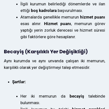
İlgili kurumun belirlediği dönemlerde ve ilan
ettiği
boş kadrolara
başvurulması.
Atamalarda genellikle memurun
hizmet puanı
esas alınır.
Hizmet puanı
, memurun görev
yaptığı yerin zorluk derecesi ve hizmet süresi
gibi faktörlere göre hesaplanır.
Becayiş (Karşılıklı Yer Değişikliği)
Aynı kurumda ve aynı unvanda çalışan iki memurun,
karşılıklı olarak yer değiştirmeyi talep etmesidir.
Şartlar:
Her iki memurun da
becayiş
talebinde
bulunması.