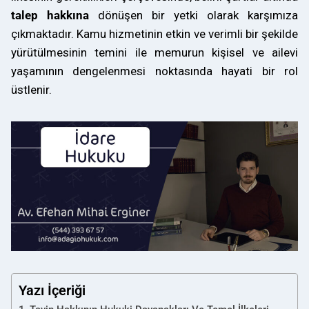
talep hakkına
dönüşen bir yetki olarak karşımıza
çıkmaktadır. Kamu hizmetinin etkin ve verimli bir şekilde
yürütülmesinin temini ile memurun kişisel ve ailevi
yaşamının dengelenmesi noktasında hayati bir rol
üstlenir.
Yazı İçeriği