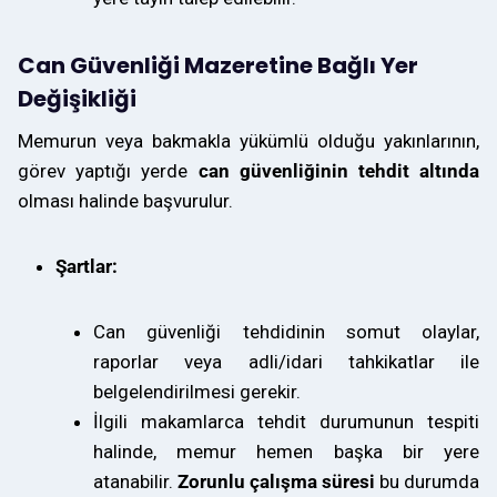
Can Güvenliği Mazeretine Bağlı Yer
Değişikliği
Memurun veya bakmakla yükümlü olduğu yakınlarının,
görev yaptığı yerde
can güvenliğinin tehdit altında
olması halinde başvurulur.
Şartlar:
Can güvenliği tehdidinin somut olaylar,
raporlar veya adli/idari tahkikatlar ile
belgelendirilmesi gerekir.
İlgili makamlarca tehdit durumunun tespiti
halinde, memur hemen başka bir yere
atanabilir.
Zorunlu çalışma süresi
bu durumda