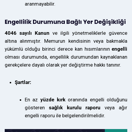
aranmayabilir.
Engellilik Durumuna Bağlı Yer Değişikliği
4046 sayılı Kanun
ve ilgili yönetmeliklerle güvence
altına alınmıştır. Memurun kendisinin veya bakmakla
yükümlü olduğu birinci derece kan hısımlarının
engelli
olması durumunda, engellilik durumundan kaynaklanan
gerekçelere dayalı olarak yer değiştirme hakkı tanınır.
Şartlar:
En az
yüzde kırk
oranında engelli olduğunu
gösteren
sağlık kurulu raporu
veya ağır
engelli raporu ile belgelendirilmelidir.