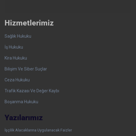
Hizmetlerimiz
Sağlık Hukuku
İş Hukuku
Kira Hukuku
Bilişim Ve Siber Suçlar
Ceza Hukuku
Trafik Kazası Ve Değer Kaybı
Boşanma Hukuku
Yazılarımız
İşçilik Alacaklarına Uygulanacak Faizler