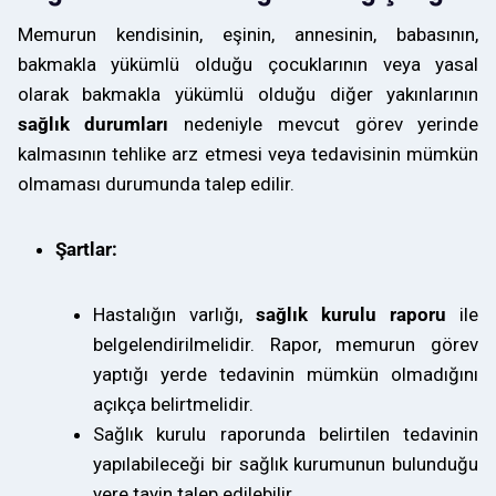
Memurun kendisinin, eşinin, annesinin, babasının,
bakmakla yükümlü olduğu çocuklarının veya yasal
olarak bakmakla yükümlü olduğu diğer yakınlarının
sağlık durumları
nedeniyle mevcut görev yerinde
kalmasının tehlike arz etmesi veya tedavisinin mümkün
olmaması durumunda talep edilir.
Şartlar:
Hastalığın varlığı,
sağlık kurulu raporu
ile
belgelendirilmelidir. Rapor, memurun görev
yaptığı yerde tedavinin mümkün olmadığını
açıkça belirtmelidir.
Sağlık kurulu raporunda belirtilen tedavinin
yapılabileceği bir sağlık kurumunun bulunduğu
yere tayin talep edilebilir.