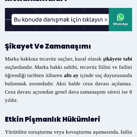
Şikayet Ve Zamanaşımı
Marka hakkına tecavüz suçları, kural olarak
şikâyete tabi
suçlardandır. Marka hakkı sahibi, tecavüz fiilini ve failini
öğrendiği tarihten itibaren
altı ay
içinde suç duyurusunda
bulunmak zorundadır. Aksi halde ceza davası açılamaz.
Ceza davası açısından genel dava zamanaşımı süresi ise 8
yıldır.
Etkin Pişmanlık Hükümleri
Yürütülen soruşturma veya kovuşturma aşamasında, failin