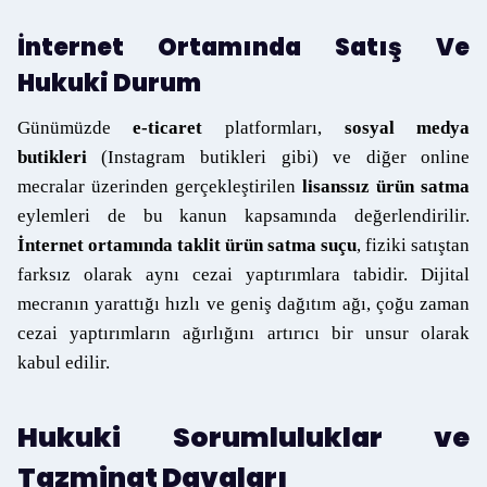
İnternet Ortamında Satış Ve
Hukuki Durum
Günümüzde
e-ticaret
platformları,
sosyal medya
butikleri
(Instagram butikleri gibi) ve diğer online
mecralar üzerinden gerçekleştirilen
lisanssız ürün satma
eylemleri de bu kanun kapsamında değerlendirilir.
İnternet ortamında taklit ürün satma suçu
, fiziki satıştan
farksız olarak aynı cezai yaptırımlara tabidir. Dijital
mecranın yarattığı hızlı ve geniş dağıtım ağı, çoğu zaman
cezai yaptırımların ağırlığını artırıcı bir unsur olarak
kabul edilir.
Hukuki Sorumluluklar ve
Tazminat Davaları