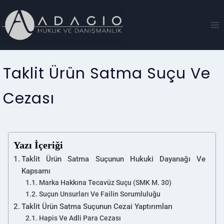
Taklit Ürün Satma Suçu Ve
Cezası
Yazı İçeriği
Taklit Ürün Satma Suçunun Hukuki Dayanağı Ve
Kapsamı
Marka Hakkına Tecavüz Suçu (SMK M. 30)
Suçun Unsurları Ve Failin Sorumluluğu
Taklit Ürün Satma Suçunun Cezai Yaptırımları
Hapis Ve Adli Para Cezası