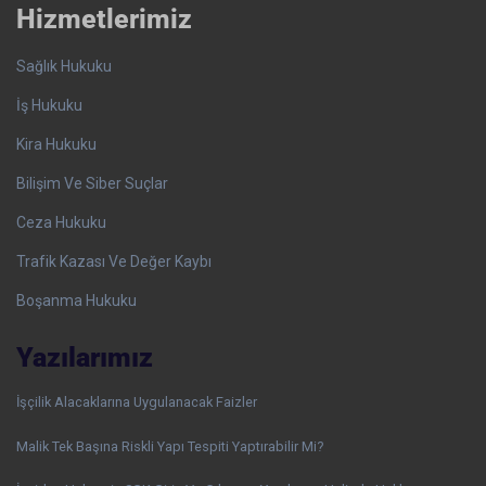
Hizmetlerimiz
Sağlık Hukuku
İş Hukuku
Kira Hukuku
Bilişim Ve Siber Suçlar
Ceza Hukuku
Trafik Kazası Ve Değer Kaybı
Boşanma Hukuku
Yazılarımız
İşçilik Alacaklarına Uygulanacak Faizler
Malik Tek Başına Riskli Yapı Tespiti Yaptırabilir Mi?