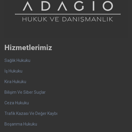
Hizmetlerimiz
Sağlık Hukuku
İş Hukuku
Kira Hukuku
Bilişim Ve Siber Suçlar
Ceza Hukuku
Trafik Kazası Ve Değer Kaybı
Boşanma Hukuku