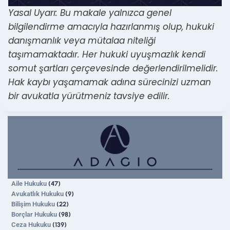
Yasal Uyarı: Bu makale yalnızca genel
bilgilendirme amacıyla hazırlanmış olup, hukuki
danışmanlık veya mütalaa niteliği
taşımamaktadır. Her hukuki uyuşmazlık kendi
somut şartları çerçevesinde değerlendirilmelidir.
Hak kaybı yaşamamak adına sürecinizi uzman
bir avukatla yürütmeniz tavsiye edilir.
Aile Hukuku
(47)
Avukatlık Hukuku
(9)
Bilişim Hukuku
(22)
Borçlar Hukuku
(98)
Ceza Hukuku
(139)