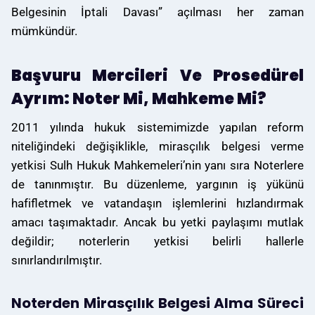
Belgesinin İptali Davası” açılması her zaman
mümkündür.
Başvuru Mercileri Ve Prosedürel
Ayrım: Noter Mi, Mahkeme Mi?
2011 yılında hukuk sistemimizde yapılan reform
niteliğindeki değişiklikle, mirasçılık belgesi verme
yetkisi Sulh Hukuk Mahkemeleri’nin yanı sıra Noterlere
de tanınmıştır. Bu düzenleme, yargının iş yükünü
hafifletmek ve vatandaşın işlemlerini hızlandırmak
amacı taşımaktadır. Ancak bu yetki paylaşımı mutlak
değildir; noterlerin yetkisi belirli hallerle
sınırlandırılmıştır.
Noterden Mirasçılık Belgesi Alma Süreci