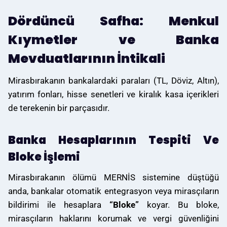
Dördüncü Safha: Menkul
Kıymetler ve Banka
Mevduatlarının İntikali
Mirasbırakanın bankalardaki paraları (TL, Döviz, Altın),
yatırım fonları, hisse senetleri ve kiralık kasa içerikleri
de terekenin bir parçasıdır.
Banka Hesaplarının Tespiti Ve
Bloke İşlemi
Mirasbırakanın ölümü MERNİS sistemine düştüğü
anda, bankalar otomatik entegrasyon veya mirasçıların
bildirimi ile hesaplara
“Bloke”
koyar. Bu bloke,
mirasçıların haklarını korumak ve vergi güvenliğini