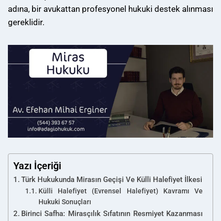
adına, bir avukattan profesyonel hukuki destek alınması
gereklidir.
Yazı İçeriği
Türk Hukukunda Mirasın Geçişi Ve Külli Halefiyet İlkesi
Külli Halefiyet (Evrensel Halefiyet) Kavramı Ve
Hukuki Sonuçları
Birinci Safha: Mirasçılık Sıfatının Resmiyet Kazanması