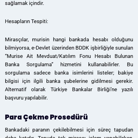
sağlamak içindir.
Hesapların Tespiti:
Mirasçılar, murisin hangi bankada hesabı olduğunu
bilmiyorsa, e-Devlet üzerinden BDDK işbirliğiyle sunulan
“Murise Ait Mevduat/Katılım Fonu Hesabı Bulunan
Banka Sorgulama” hizmetini kullanabilirler. Bu
sorgulama sadece banka isimlerini listeler; bakiye
bilgisi için ilgili banka şubelerine gidilmesi gerekir.
Alternatif olarak Türkiye Bankalar Birliği’ne yazılı
başvuru yapılabilir.
Para Çekme Prosedürü
Bankadaki paranın çekilebilmesi için süreç tapudan