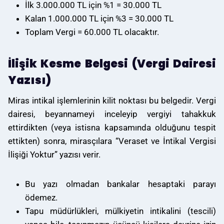
İlk 3.000.000 TL için %1 = 30.000 TL
Kalan 1.000.000 TL için %3 = 30.000 TL
Toplam Vergi = 60.000 TL olacaktır.
İlişik Kesme Belgesi (Vergi Dairesi
Yazısı)
Miras intikal işlemlerinin kilit noktası bu belgedir. Vergi
dairesi, beyannameyi inceleyip vergiyi tahakkuk
ettirdikten (veya istisna kapsamında olduğunu tespit
ettikten) sonra, mirasçılara “Veraset ve İntikal Vergisi
İlişiği Yoktur” yazısı verir.
Bu yazı olmadan bankalar hesaptaki parayı
ödemez.
Tapu müdürlükleri, mülkiyetin intikalini (tescili)