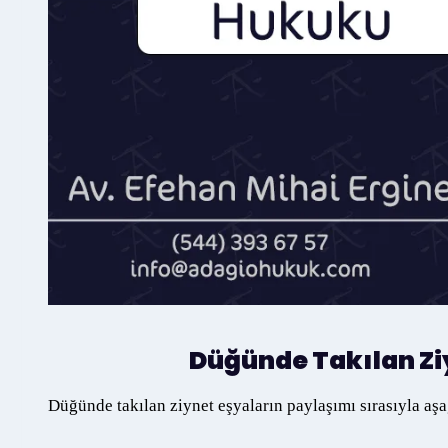
Düğünde Takılan Ziy
Düğünde takılan ziynet eşyaların paylaşımı sırasıyla aşa