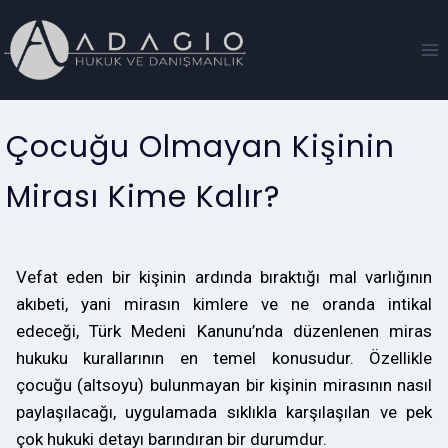
Çocuğu Olmayan Kişinin
Mirası Kime Kalır?
Vefat eden bir kişinin ardında bıraktığı mal varlığının
akıbeti, yani mirasın kimlere ve ne oranda intikal
edeceği, Türk Medeni Kanunu’nda düzenlenen miras
hukuku kurallarının en temel konusudur. Özellikle
çocuğu (altsoyu) bulunmayan bir kişinin mirasının nasıl
paylaşılacağı, uygulamada sıklıkla karşılaşılan ve pek
çok hukuki detayı barındıran bir durumdur.