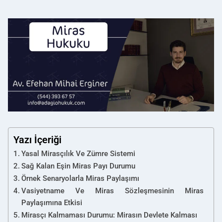
Yazı İçeriği
Yasal Mirasçılık Ve Zümre Sistemi
Sağ Kalan Eşin Miras Payı Durumu
Örnek Senaryolarla Miras Paylaşımı
Vasiyetname Ve Miras Sözleşmesinin Miras
Paylaşımına Etkisi
Mirasçı Kalmaması Durumu: Mirasın Devlete Kalması