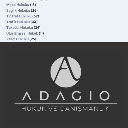
Miras Hukuku
(18)
Sağlık Hukuku
(26)
Ticaret Hukuku
(52)
Trafik Hukuku
(33)
Tüketici Hukuku
(34)
Uluslararası Hukuk
(11)
Vergi Hukuku
(25)