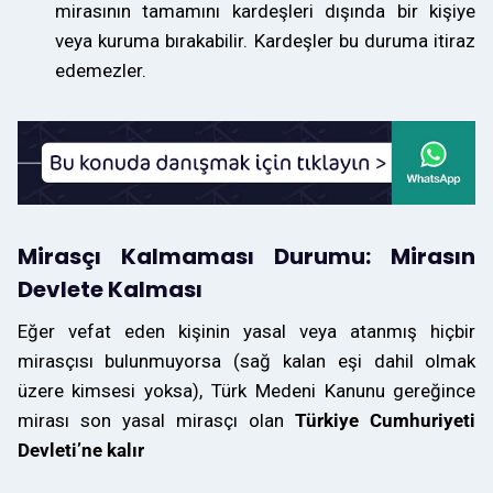
mirasının tamamını kardeşleri dışında bir kişiye
veya kuruma bırakabilir. Kardeşler bu duruma itiraz
edemezler.
Mirasçı Kalmaması Durumu: Mirasın
Devlete Kalması
Eğer vefat eden kişinin yasal veya atanmış hiçbir
mirasçısı bulunmuyorsa (sağ kalan eşi dahil olmak
üzere kimsesi yoksa), Türk Medeni Kanunu gereğince
mirası son yasal mirasçı olan
Türkiye Cumhuriyeti
Devleti’ne kalır