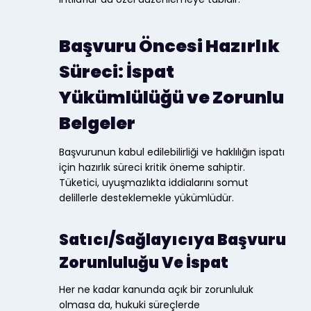
Başvuru Öncesi Hazırlık
Süreci: İspat
Yükümlülüğü ve Zorunlu
Belgeler
Başvurunun kabul edilebilirliği ve haklılığın ispatı
için hazırlık süreci kritik öneme sahiptir.
Tüketici, uyuşmazlıkta iddialarını somut
delillerle desteklemekle yükümlüdür.
Satıcı/Sağlayıcıya Başvuru
Zorunluluğu Ve İspat
Her ne kadar kanunda açık bir zorunluluk
olmasa da, hukuki süreçlerde