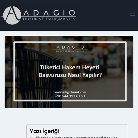
Yazı İçeriği