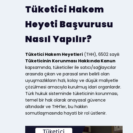
Tüketici Hakem
Heyeti Başvurusu
Nasıl Yapılır?
Tüketici Hakem Heyetleri
(THH), 6502 sayılı
Tüketicinin Korunması Hakkında Kanun
kapsamında, tüketiciler ile satıcı/sağlayıcılar
arasında çıkan ve parasal sınırı belirli olan
uyuşmazlıkların hızlı, kolay ve düşük maliyetle
çözülmesi amacıyla kurulmuş idari organlardır.
Türk hukuk sisteminde tüketicinin korunması,
temel bir hak olarak anayasal güvence
altındadır ve THH’ler, bu hakkın
somutlaşmasında hayati bir rol üstlenir.