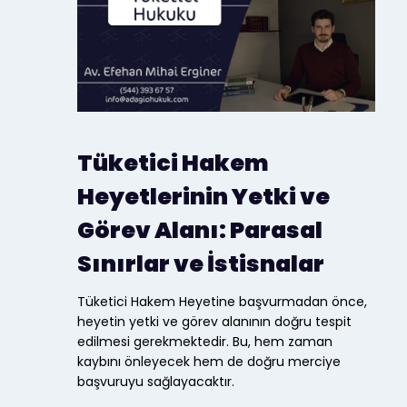
Tüketici Hakem
Heyetlerinin Yetki ve
Görev Alanı: Parasal
Sınırlar ve İstisnalar
Tüketici Hakem Heyetine başvurmadan önce,
heyetin yetki ve görev alanının doğru tespit
edilmesi gerekmektedir. Bu, hem zaman
kaybını önleyecek hem de doğru merciye
başvuruyu sağlayacaktır.