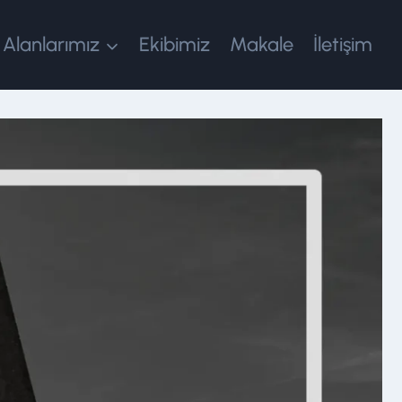
 Alanlarımız
Ekibimiz
Makale
İletişim