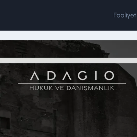
Faaliyet